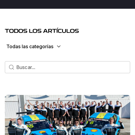
TODOS LOS ARTÍCULOS
Todas las categorías