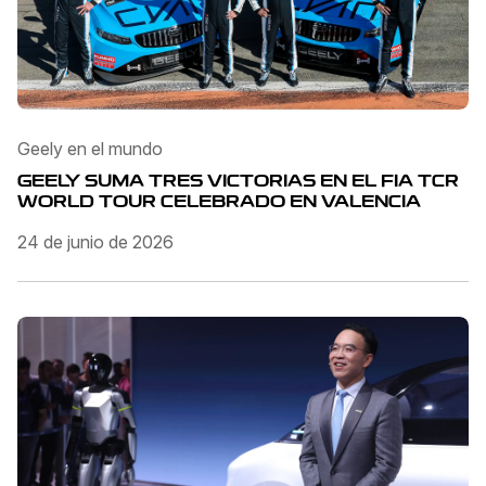
Geely en el mundo
GEELY SUMA TRES VICTORIAS EN EL FIA TCR
WORLD TOUR CELEBRADO EN VALENCIA
24 de junio de 2026