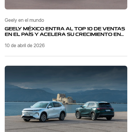
Geely en el mundo
GEELY MÉXICO ENTRA AL TOP 10 DE VENTAS
EN EL PAÍS Y ACELERA SU CRECIMIENTO EN
EL PRIMER TRIMESTRE DE 2026
10 de abril de 2026