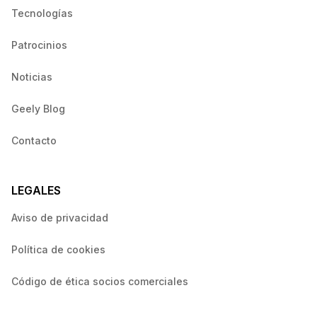
Tecnologías
Patrocinios
Noticias
Geely Blog
Contacto
LEGALES
Aviso de privacidad
Política de cookies
Código de ética socios comerciales