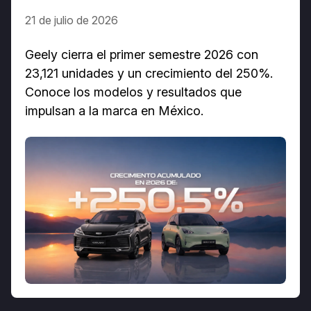
21 de julio de 2026
Geely cierra el primer semestre 2026 con
23,121 unidades y un crecimiento del 250%.
Conoce los modelos y resultados que
impulsan a la marca en México.