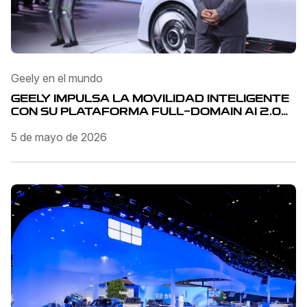
Geely en el mundo
GEELY IMPULSA LA MOVILIDAD INTELIGENTE
CON SU PLATAFORMA FULL-DOMAIN AI 2.0
EN AUTO CHINA 2026
5 de mayo de 2026