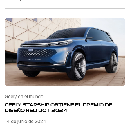
Geely en el mundo
GEELY STARSHIP OBTIENE EL PREMIO DE
DISEÑO RED DOT 2024
14 de junio de 2024