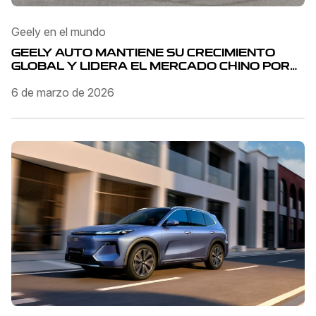
Geely en el mundo
GEELY AUTO MANTIENE SU CRECIMIENTO
GLOBAL Y LIDERA EL MERCADO CHINO POR
SEGUNDO MES CONSECUTIVO
6 de marzo de 2026