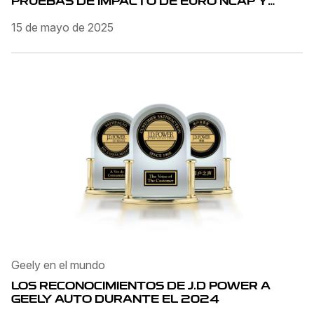
PRUEBAS DE IMPACTO DE EURO NCAP Y
ANCAP
15 de mayo de 2025
Geely en el mundo
LOS RECONOCIMIENTOS DE J.D POWER A
GEELY AUTO DURANTE EL 2024