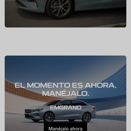
EL MOMENTO ES AHORA,
MANÉJALO.
EMGRAND
Manéjalo ahora