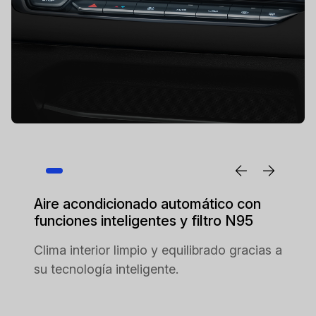
Aire acondicionado automático con
funciones inteligentes y filtro N95
Clima interior limpio y equilibrado gracias a
su tecnología inteligente.