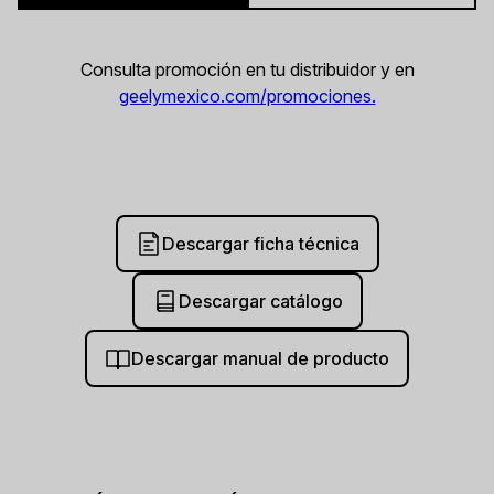
Consulta promoción en tu distribuidor y en
geelymexico.com/promociones.
Descargar ficha técnica
Descargar catálogo
Descargar manual de producto