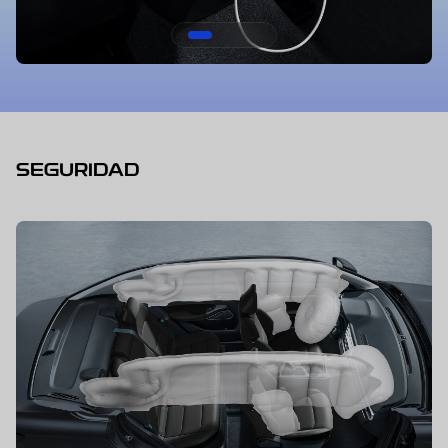
SEGURIDAD