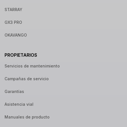
STARRAY
GX3 PRO
OKAVANGO
PROPIETARIOS
Servicios de mantenimiento
Campañas de servicio
Garantías
Asistencia vial
Manuales de producto