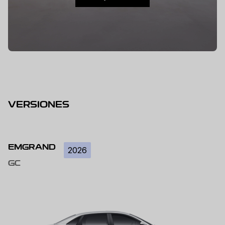
VERSIONES
EMGRAND
2026
GC