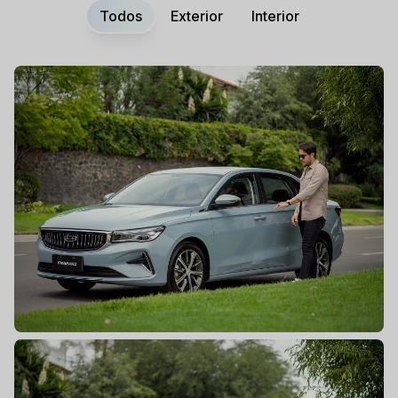
Todos
Exterior
Interior