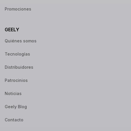
Promociones
GEELY
Quiénes somos
Tecnologías
Distribuidores
Patrocinios
Noticias
Geely Blog
Contacto