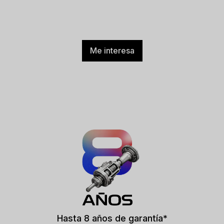
Me interesa
Hasta 8 años de garantía*