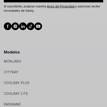
Al suscribirte, aceptas nuestra
Aviso de Privacidad
y autorizas recibir
novedades de Geely.
Modelos
MONJARO
CITYRAY
COOLRAY PLUS
COOLRAY LITE
EMGRAND