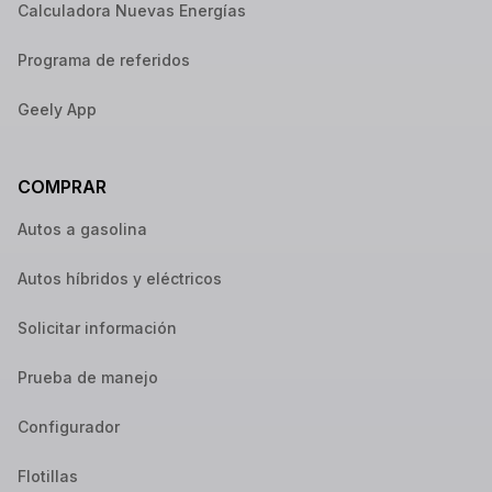
Calculadora Nuevas Energías
Programa de referidos
Geely App
COMPRAR
Autos a gasolina
Autos híbridos y eléctricos
Solicitar información
Prueba de manejo
Configurador
Flotillas