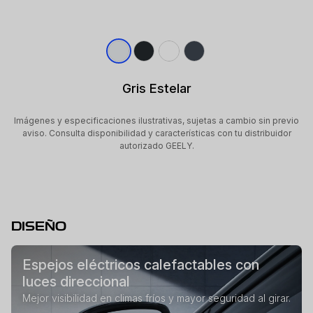
Gris Estelar
Imágenes y especificaciones ilustrativas, sujetas a cambio sin previo
aviso. Consulta disponibilidad y características con tu distribuidor
autorizado GEELY.
DISEÑO
Espejos eléctricos calefactables con
luces direccional
Mejor visibilidad en climas fríos y mayor seguridad al girar.