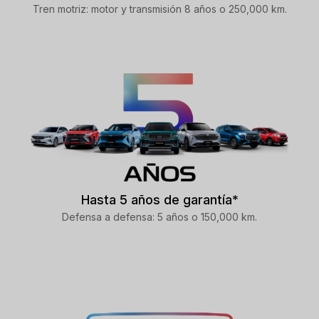
Tren motriz: motor y transmisión 8 años o 250,000 km.
Hasta 5 años de garantía*
Defensa a defensa: 5 años o 150,000 km.