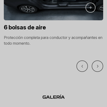
6 bolsas de aire
Protección completa para conductor y acompañantes en
todo momento.
GALERÍA