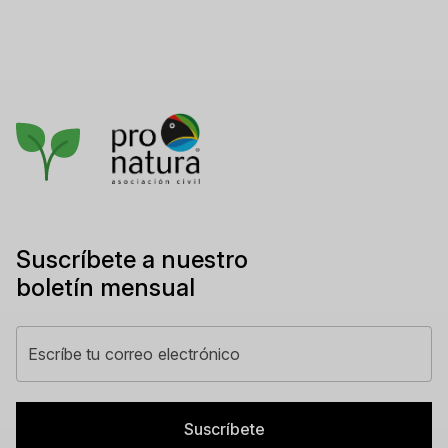
Suscríbete a nuestro
boletín mensual
Suscríbete