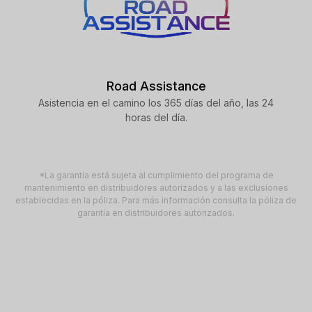
Road Assistance
Asistencia en el camino los 365 días del año, las 24
horas del día.
*La garantía está sujeta al cumplimiento del programa de
mantenimiento en distribuidores autorizados y a las exclusiones
establecidas en la póliza. Para más información consulta la póliza de
garantía en distribuidores autorizados.