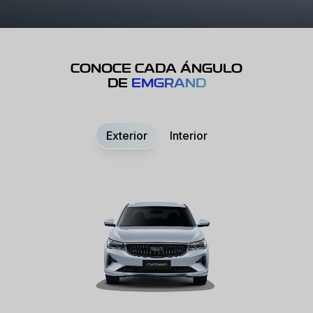
CONOCE CADA ÁNGULO
DE
EMGRAND
Exterior
Interior