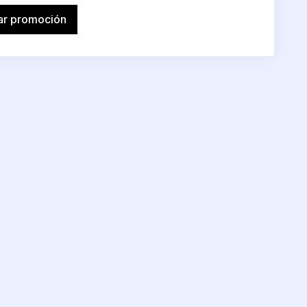
tar promoción