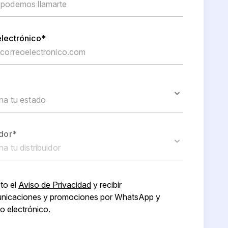
lectrónico*
idor*
to el
Aviso de Privacidad
y recibir
nicaciones y promociones por WhatsApp y
o electrónico.