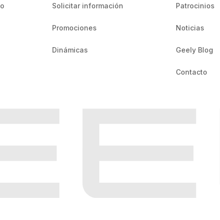
io
Solicitar información
Patrocinios
Promociones
Noticias
Dinámicas
Geely Blog
Contacto