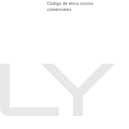
Código de ética socios
comerciales