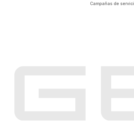
Campañas de servic