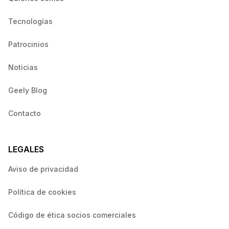
Tecnologías
Patrocinios
Noticias
Geely Blog
Contacto
LEGALES
Aviso de privacidad
Política de cookies
Código de ética socios comerciales