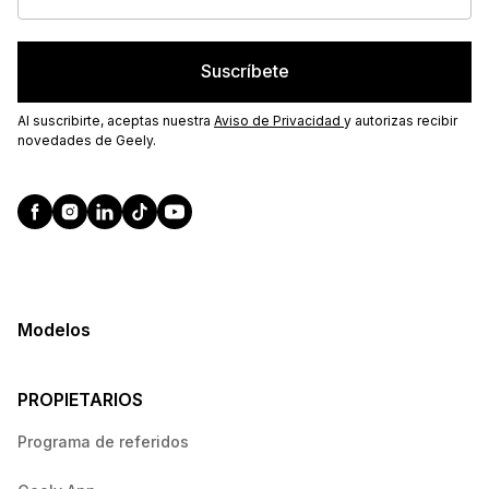
Suscríbete
Al suscribirte, aceptas nuestra
Aviso de Privacidad
y autorizas recibir
novedades de Geely.
Modelos
PROPIETARIOS
Programa de referidos