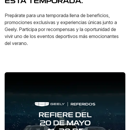
ESTA TEMPORADA.
Prepárate para una temporada llena de beneficios,
promociones exclusivas y experiencias únicas junto a
Geely. Participa por recompensas y la oportunidad de
vivir uno de los eventos deportivos más emocionantes
del verano.
REFIERE DEL
20 DE MAYO