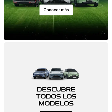
Conocer más
DESCUBRE
TODOS LOS
MODELOS