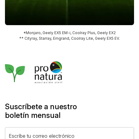
*Monjaro, Geely EX5 EM-i, Coolray Plus, Geely EX2
** Cityray, Starray, Emgrand, Coolray Lite, Geely EX5 EV.
Suscríbete a nuestro
boletín mensual