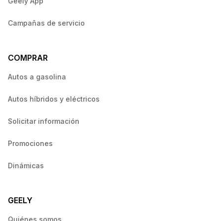
Geely App
Campañas de servicio
COMPRAR
Autos a gasolina
Autos híbridos y eléctricos
Solicitar información
Promociones
Dinámicas
GEELY
Quiénes somos