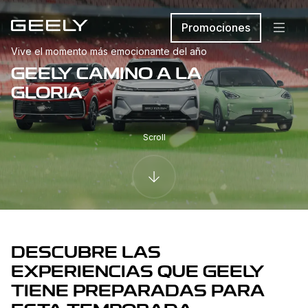
Promociones
Vive el momento más emocionante del año
GEELY CAMINO A LA
GLORIA
Scroll
DESCUBRE LAS
EXPERIENCIAS QUE GEELY
TIENE PREPARADAS PARA