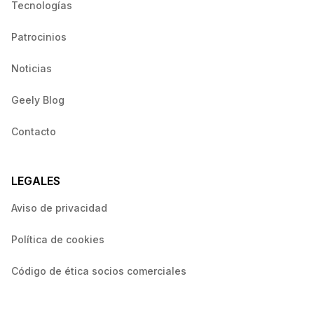
Tecnologías
Patrocinios
Noticias
Geely Blog
Contacto
LEGALES
Aviso de privacidad
Política de cookies
Código de ética socios comerciales