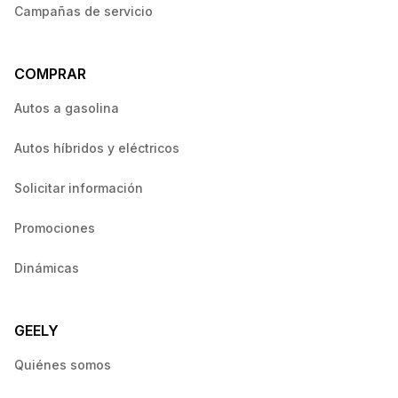
Campañas de servicio
COMPRAR
Autos a gasolina
Autos híbridos y eléctricos
Solicitar información
Promociones
Dinámicas
GEELY
Quiénes somos