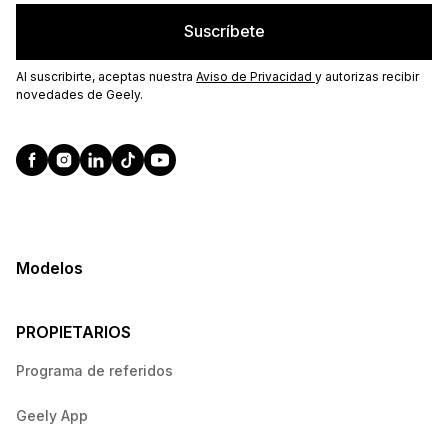
Suscríbete
Al suscribirte, aceptas nuestra
Aviso de Privacidad
y autorizas recibir
novedades de Geely.
Modelos
PROPIETARIOS
Programa de referidos
Geely App