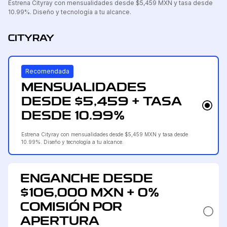
Estrena Cityray con mensualidades desde $5,459 MXN y tasa desde
10.99%. Diseño y tecnología a tu alcance.
CITYRAY
Recomendada
MENSUALIDADES
DESDE $5,459 + TASA
DESDE 10.99%
Estrena Cityray con mensualidades desde $5,459 MXN y tasa desde
10.99%. Diseño y tecnología a tu alcance.
ENGANCHE DESDE
$106,000 MXN + 0%
COMISIÓN POR
APERTURA