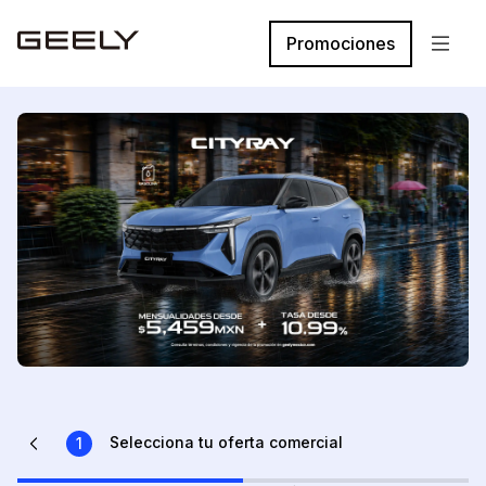
Promociones
Selecciona tu oferta comercial
1