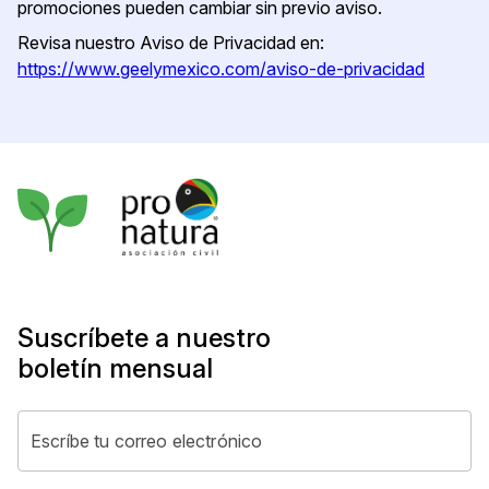
promociones pueden cambiar sin previo aviso.
Revisa nuestro Aviso de Privacidad en:
https://www.geelymexico.com/aviso-de-privacidad
Suscríbete a nuestro
boletín mensual