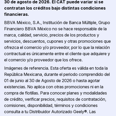
30 de agosto de 2026. El CAT puede variar si se
contratan los créditos bajo distintas condiciones
financieras.
BBVA México, S.A., Institución de Banca Múltiple, Grupo
Financiero BBVA México no se hace responsable de la
marca, calidad, servicio, precios de los productos y
servicios, descuentos, cupones y otras promociones que
ofrezca el comercio y/o proveedor, por lo que la relación
contractual es únicamente entre el cliente que adquiere y
el comercio y/o proveedor que los ofrece.
Imágenes de referencia. Esta oferta es válida en toda la
República Mexicana, durante el periodo comprendido del
01 de junio al 30 de Agosto de 2026 o hasta agotar
existencias. No aplica con otras promociones ni en la
compra de flotillas. Para conocer planes y modalidades
de crédito, verificar precios, requisitos de contratación,
comisiones, disponibilidad, términos y condiciones
consulta a tu Distribuidor Autorizado Geely®. Las