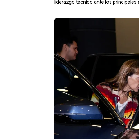
liderazgo técnico ante los principales 