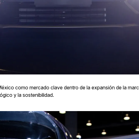
 México como mercado clave dentro de la expansión de la mar
ógico y la sostenibilidad.