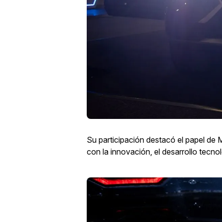
Su participación destacó el papel de
con la innovación, el desarrollo tecnol