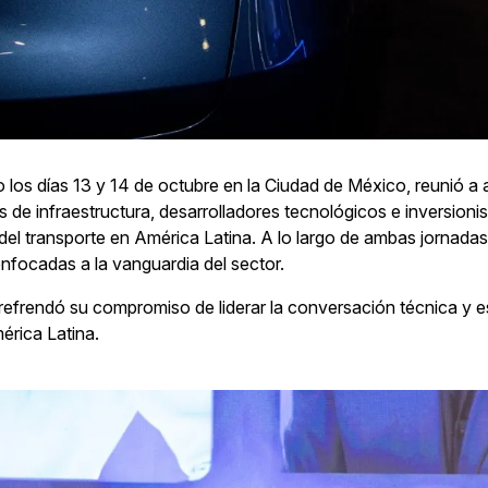
 los días 13 y 14 de octubre en la Ciudad de México, reunió a
 de infraestructura, desarrolladores tecnológicos e inversion
del transporte en América Latina. A lo largo de ambas jornada
 enfocadas a la vanguardia del sector.
efrendó su compromiso de liderar la conversación técnica y est
érica Latina.