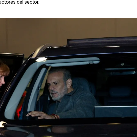
actores del sector.