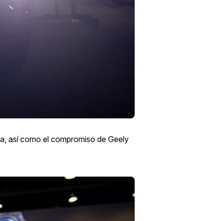
ca, así como el compromiso de Geely