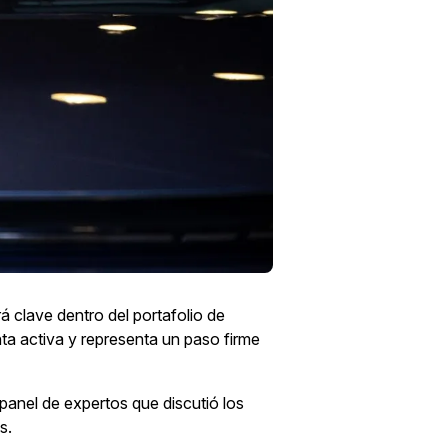
á clave dentro del portafolio de
ta activa y representa un paso firme
panel de expertos que discutió los
s.