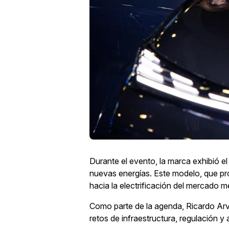
Durante el evento, la marca exhibió e
nuevas energías. Este modelo, que pró
hacia la electrificación del mercado 
Como parte de la agenda, Ricardo Arvi
retos de infraestructura, regulación y 