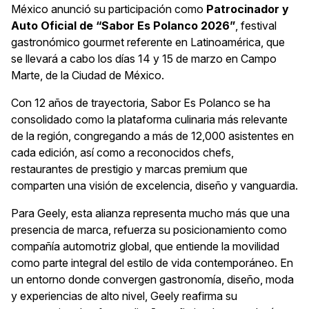
México anunció su participación como
Patrocinador y
Auto Oficial de “Sabor Es Polanco 2026”
, festival
gastronómico gourmet referente en Latinoamérica, que
se llevará a cabo los días 14 y 15 de marzo en Campo
Marte, de la Ciudad de México.
Con 12 años de trayectoria, Sabor Es Polanco se ha
consolidado como la plataforma culinaria más relevante
de la región, congregando a más de 12,000 asistentes en
cada edición, así como a reconocidos chefs,
restaurantes de prestigio y marcas premium que
comparten una visión de excelencia, diseño y vanguardia.
Para Geely, esta alianza representa mucho más que una
presencia de marca, refuerza su posicionamiento como
compañía automotriz global, que entiende la movilidad
como parte integral del estilo de vida contemporáneo. En
un entorno donde convergen gastronomía, diseño, moda
y experiencias de alto nivel, Geely reafirma su