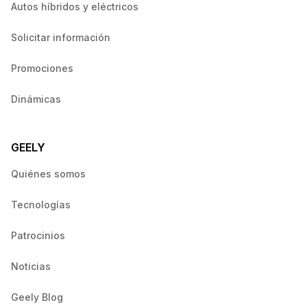
Autos híbridos y eléctricos
Solicitar información
Promociones
Dinámicas
GEELY
Quiénes somos
Tecnologías
Patrocinios
Noticias
Geely Blog