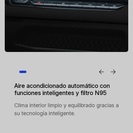
Aire acondicionado automático con
funciones inteligentes y filtro N95
Clima interior limpio y equilibrado gracias a
su tecnología inteligente.