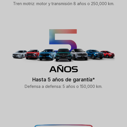
Tren motriz: motor y transmisión 8 años o 250,000 km.
Hasta 5 años de garantía*
Defensa a defensa: 5 años o 150,000 km.