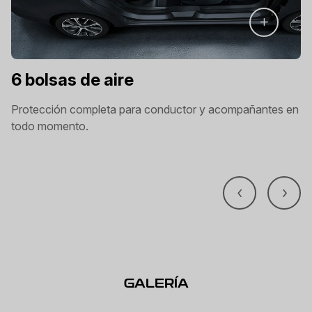
6 bolsas de aire
Protección completa para conductor y acompañantes en
todo momento.
GALERÍA