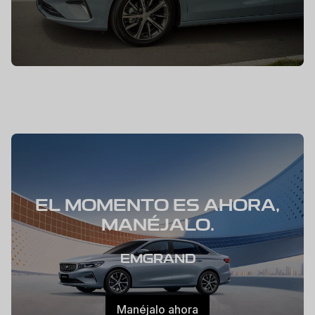
EL MOMENTO ES AHORA,
MANÉJALO.
EMGRAND
Manéjalo ahora