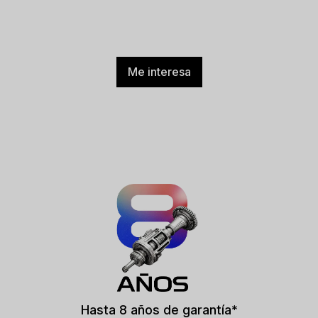
Me interesa
Hasta 8 años de garantía*