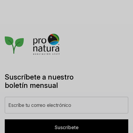
Suscríbete a nuestro
boletín mensual
Suscríbete