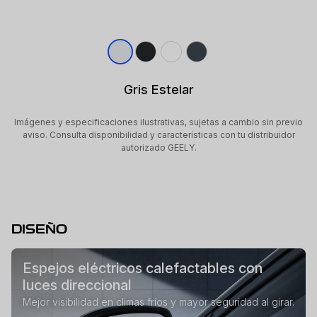
Gris Estelar
Imágenes y especificaciones ilustrativas, sujetas a cambio sin previo
aviso. Consulta disponibilidad y características con tu distribuidor
autorizado GEELY.
DISEÑO
Espejos eléctricos calefactables con
luces direccional
Mejor visibilidad en climas fríos y mayor seguridad al girar.