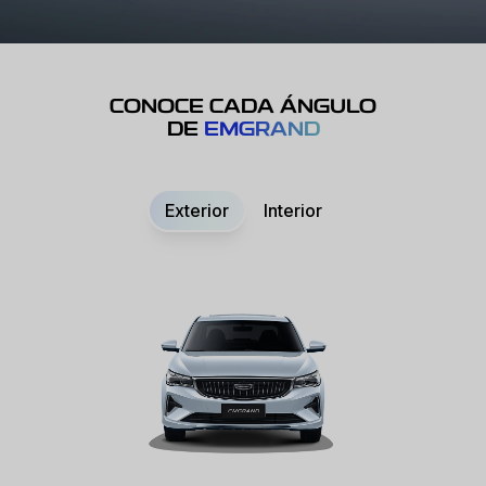
CONOCE CADA ÁNGULO
DE
EMGRAND
Exterior
Interior