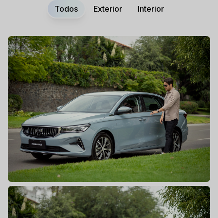
Todos
Exterior
Interior