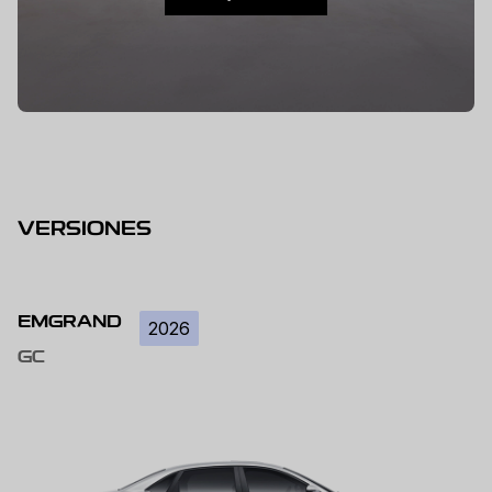
VERSIONES
EMGRAND
2026
GC