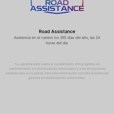
Road Assistance
Asistencia en el camino los 365 días del año, las 24
horas del día.
*La garantía está sujeta al cumplimiento del programa de
mantenimiento en distribuidores autorizados y a las exclusiones
establecidas en la póliza. Para más información consulta la póliza de
garantía en distribuidores autorizados.