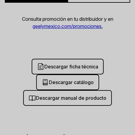
Consulta promoción en tu distribuidor y en
geelymexico.com/promociones.
Descargar ficha técnica
Descargar catálogo
Descargar manual de producto