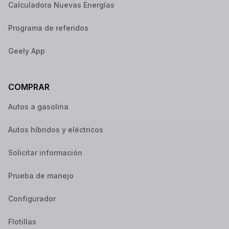
Calculadora Nuevas Energías
Programa de referidos
Geely App
COMPRAR
Autos a gasolina
Autos híbridos y eléctricos
Solicitar información
Prueba de manejo
Configurador
Flotillas