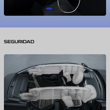
SEGURIDAD