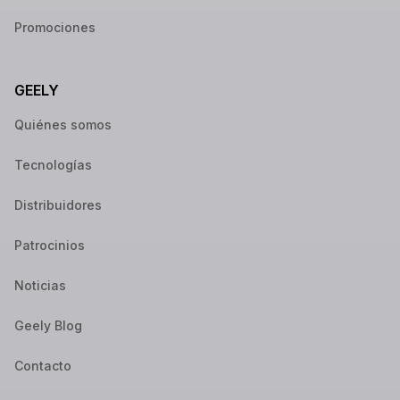
Promociones
GEELY
Quiénes somos
Tecnologías
Distribuidores
Patrocinios
Noticias
Geely Blog
Contacto