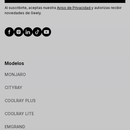
Al suscribirte, aceptas nuestra
Aviso de Privacidad
y autorizas recibir
novedades de Geely.
Modelos
MONJARO
CITYRAY
COOLRAY PLUS
COOLRAY LITE
EMGRAND