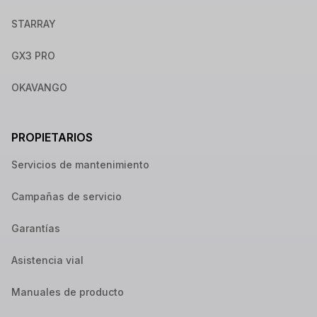
STARRAY
GX3 PRO
OKAVANGO
PROPIETARIOS
Servicios de mantenimiento
Campañas de servicio
Garantías
Asistencia vial
Manuales de producto