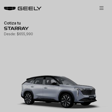
Cotiza tu
STARRAY
Desde: $655,990