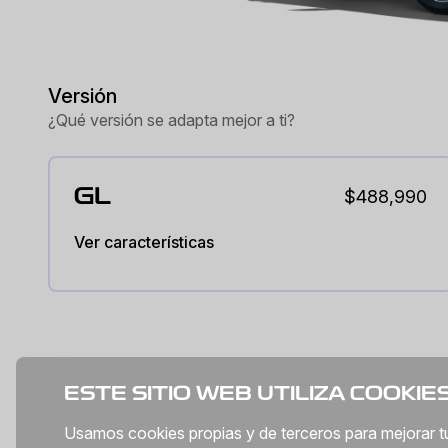
Versión
¿Qué versión se adapta mejor a ti?
GL
$488,990
Ver características
ESTE SITIO WEB UTILIZA COOKIE
Usamos cookies propias y de terceros para mejorar tu e