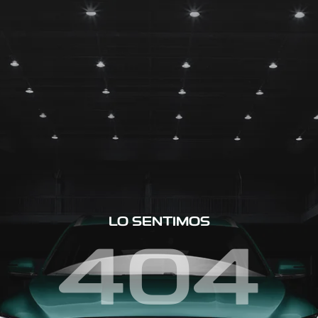
LO SENTIMOS
404