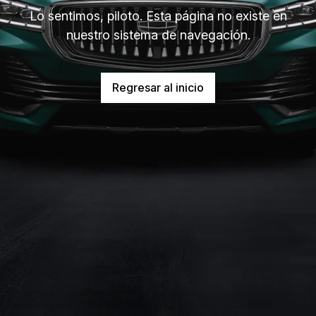
Lo sentimos, piloto. Esta página no existe en
nuestro sistema de navegación.
Regresar al inicio